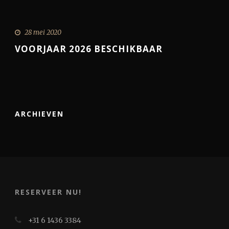
28 mei 2020
VOORJAAR 2026 BESCHIKBAAR
ARCHIEVEN
RESERVEER NU!
+31 6 1436 3384