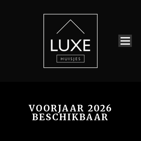
VOORJAAR 2026
BESCHIKBAAR