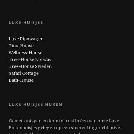
LUXE HUISJES:
Luxe Pipowagen
Tiny-House
Wellness-House
Tree-House Norway
Tree-House Sweden
Safari Cottage
Bath-House
LUXE HUISJES HUREN
Geniet, ontspan en kom tot rust in één van onze Luxe
Buitenhuisjes gelegen op een sfeervol ingericht privé-