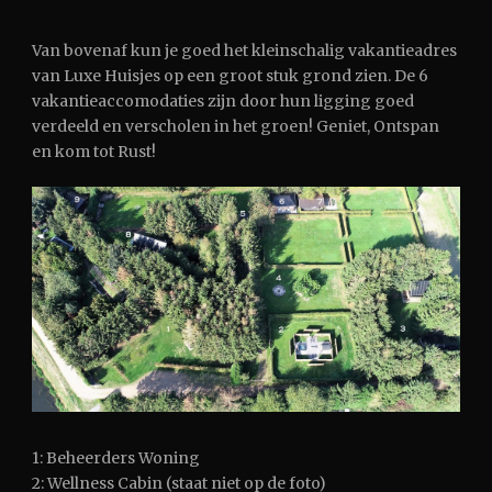
Van bovenaf kun je goed het kleinschalig vakantieadres
van Luxe Huisjes op een groot stuk grond zien. De 6
vakantieaccomodaties zijn door hun ligging goed
verdeeld en verscholen in het groen! Geniet, Ontspan
en kom tot Rust!
1: Beheerders Woning
2: Wellness Cabin (staat niet op de foto)