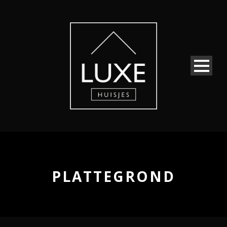
PLATTEGROND