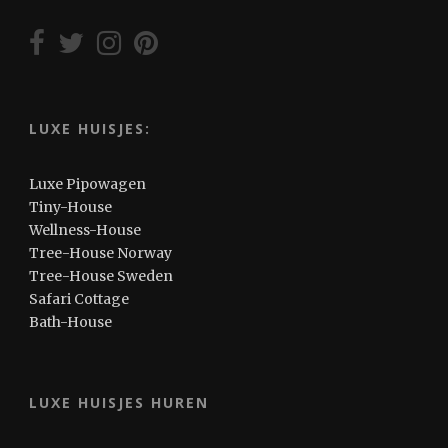
LUXE HUISJES:
Luxe Pipowagen
Tiny-House
Wellness-House
Tree-House Norway
Tree-House Sweden
Safari Cottage
Bath-House
LUXE HUISJES HUREN