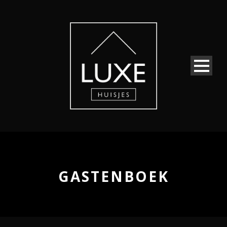
GASTENBOEK