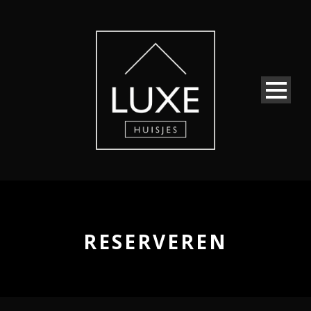
RESERVEREN