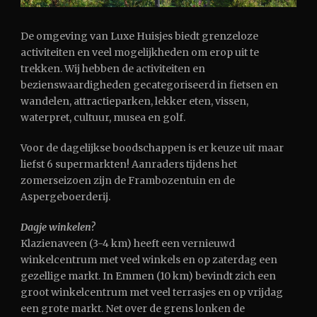
De omgeving van Luxe Huisjes biedt grenzeloze
activiteiten en veel mogelijkheden om erop uit te
trekken. Wij hebben de activiteiten en
bezienswaardigheden gecategoriseerd in fietsen en
wandelen, attractieparken, lekker eten, vissen,
waterpret, cultuur, musea en golf.
Voor de dagelijkse boodschappen is er keuze uit maar
liefst 6 supermarkten! Aanraders tijdens het
zomerseizoen zijn de Frambozentuin en de
Aspergeboerderij.
Dagje winkelen?
Klazienaveen (3-4 km) heeft een vernieuwd
winkelcentrum met veel winkels en op zaterdag een
gezellige markt. In Emmen (10 km) bevindt zich een
groot winkelcentrum met veel terrasjes en op vrijdag
een grote markt. Net over de grens lonken de