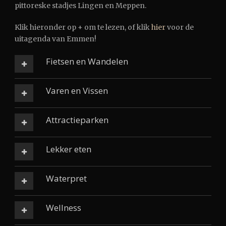
pittoreske stadjes Lingen en Meppen.
Klik hieronder op + om te lezen, of klik
hier
voor de
uitagenda van Emmen!
Fietsen en Wandelen
Varen en Vissen
Attractieparken
Lekker eten
Waterpret
Wellness