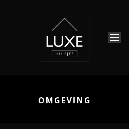
OMGEVING