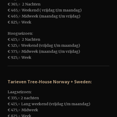
€ 365,= 2 Nachten
€ 465,= Weekend ( vrijdag t/m maandag)
€ 465,= Midweek (maandag t/m vrijdag)
€ 825,= Week
Hoogseizoen:
€ 415,= 2 Nachten
€ 525,= Weekend (vrijdag t/m maandag)
€ 575,= Midweek (maandag t/m vrijdag)
€ 925,= Week
Tarieven Tree-House Norway + Sweden:
Laagseizoen:
€ 335,= 2 nachten
€ 415,= Lang weekend (vrijdag t/m maandag)
€ 475,= Midweek
€ 825,= Week