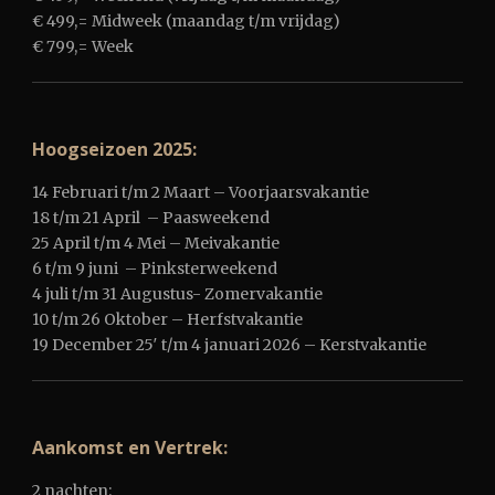
€ 499,= Midweek (maandag t/m vrijdag)
€ 799,= Week
Hoogseizoen 2025:
14 Februari t/m 2 Maart – Voorjaarsvakantie
18 t/m 21 April – Paasweekend
25 April t/m 4 Mei – Meivakantie
6 t/m 9 juni – Pinksterweekend
4 juli t/m 31 Augustus- Zomervakantie
10 t/m 26 Oktober – Herfstvakantie
19 December 25′ t/m 4 januari 2026 – Kerstvakantie
Aankomst en Vertrek:
2 nachten: