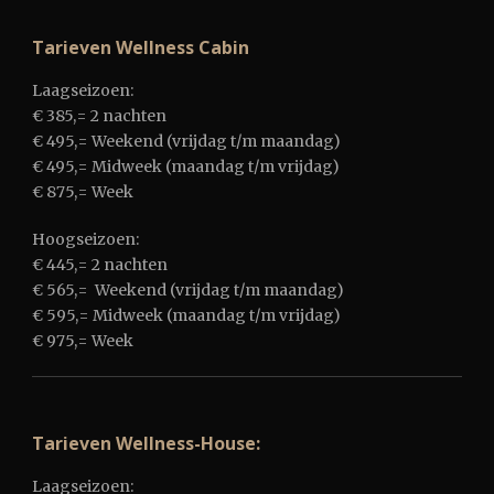
Tarieven Wellness Cabin
Laagseizoen:
€ 385,= 2 nachten
€ 495,= Weekend (vrijdag t/m maandag)
€ 495,= Midweek (maandag t/m vrijdag)
€ 875,= Week
Hoogseizoen:
€ 445,= 2 nachten
€ 565,= Weekend (vrijdag t/m maandag)
€ 595,= Midweek (maandag t/m vrijdag)
€ 975,= Week
Tarieven Wellness-House:
Laagseizoen: