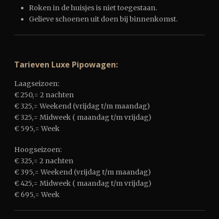
Roken in de huisjes is niet toegestaan.
Gelieve schoenen uit doen bij binnenkomst.
Tarieven Luxe Pipowagen:
Laagseizoen:
€ 250,= 2 nachten
€ 325,= Weekend (vrijdag t/m maandag)
€ 325,= Midweek ( maandag t/m vrijdag)
€ 595,= Week
Hoogseizoen:
€ 325,= 2 nachten
€ 395,= Weekend (vrijdag t/m maandag)
€ 425,= Midweek ( maandag t/m vrijdag)
€ 695,= Week