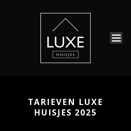
TARIEVEN LUXE
HUISJES 2025