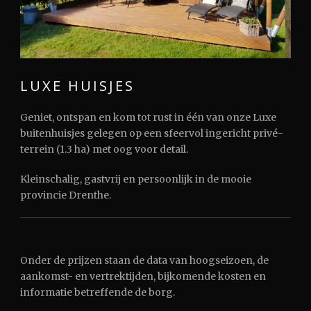
LUXE HUISJES
Geniet, ontspan en kom tot rust in één van onze Luxe
buitenhuisjes gelegen op een sfeervol ingericht privé-
terrein (1.3 ha) met oog voor detail.
Kleinschalig, gastvrij en persoonlijk in de mooie
provincie Drenthe.
Onder de prijzen staan de data van hoogseizoen, de
aankomst- en vertrektijden, bijkomende kosten en
informatie betreffende de borg.