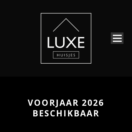
VOORJAAR 2026
BESCHIKBAAR