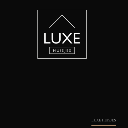
LUXE HUISJES