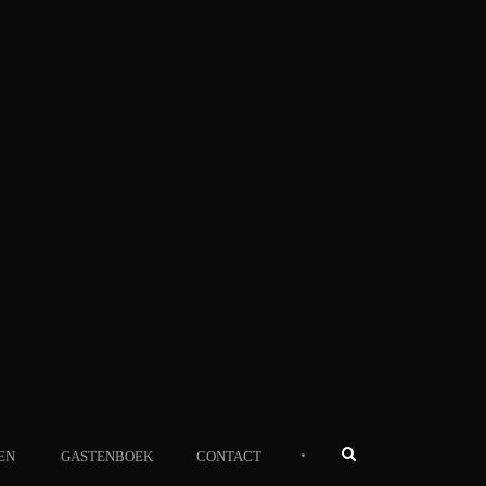
•
EN
GASTENBOEK
CONTACT