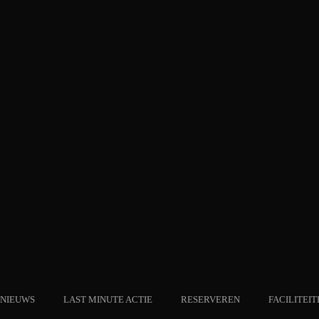
NIEUWS
LAST MINUTE ACTIE
RESERVEREN
FACILITEIT