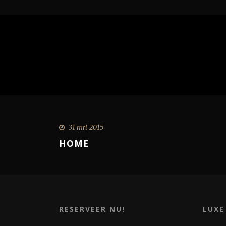
31 mrt 2015
HOME
RESERVEER NU!
LUXE