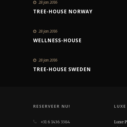
28 jan 2016
TREE-HOUSE NORWAY
28 jan 2016
WELLNESS-HOUSE
28 jan 2016
TREE-HOUSE SWEDEN
RESERVEER NU!
LUXE
+31 6 1436 3384
Luxe 