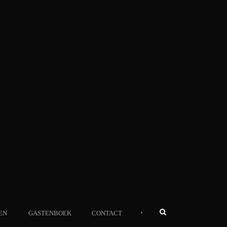
•
EN
GASTENBOEK
CONTACT