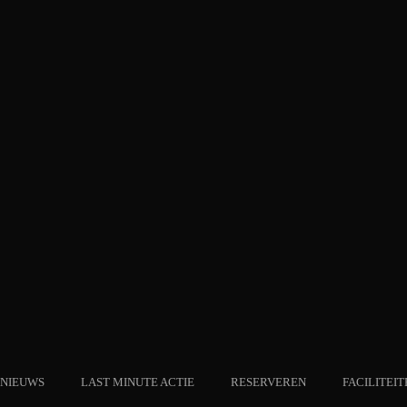
NIEUWS
LAST MINUTE ACTIE
RESERVEREN
FACILITEIT