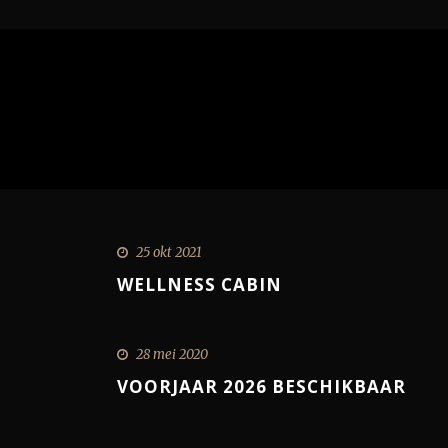
25 okt 2021
WELLNESS CABIN
28 mei 2020
VOORJAAR 2026 BESCHIKBAAR