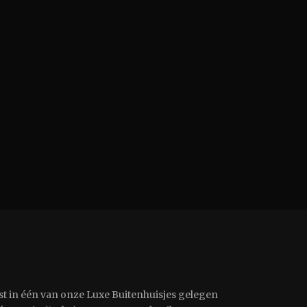
st in één van onze Luxe Buitenhuisjes gelegen