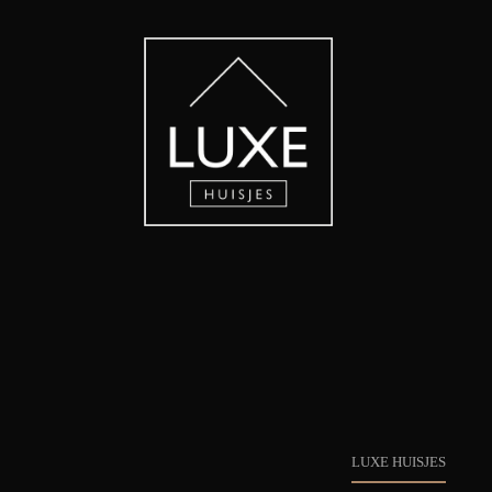
LUXE HUISJES