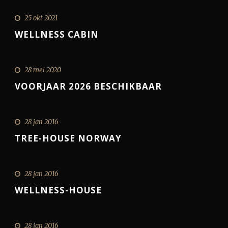
25 okt 2021
WELLNESS CABIN
28 mei 2020
VOORJAAR 2026 BESCHIKBAAR
28 jan 2016
TREE-HOUSE NORWAY
28 jan 2016
WELLNESS-HOUSE
28 jan 2016