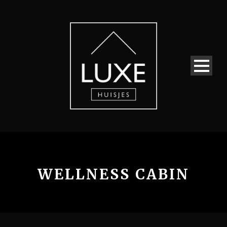
WELLNESS CABIN