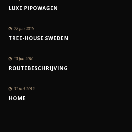
LUXE PIPOWAGEN
28 jan 2016
TREE-HOUSE SWEDEN
10 jan 2016
ROUTEBESCHRIJVING
31 mrt 2015
HOME