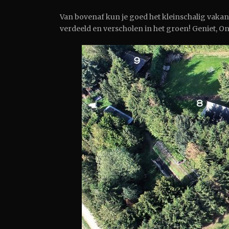
Van bovenaf kun je goed het kleinschalig vakan
verdeeld en verscholen in het groen! Geniet, O