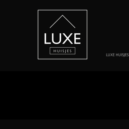
LUXE HUISJES