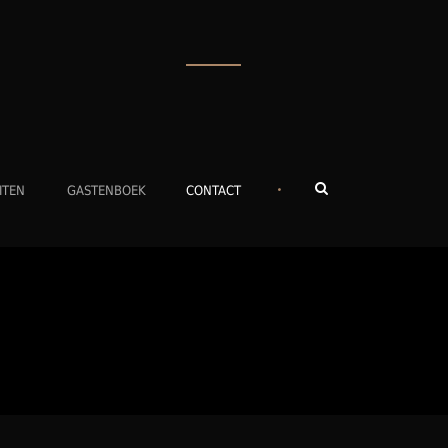
•
ITEN
GASTENBOEK
CONTACT