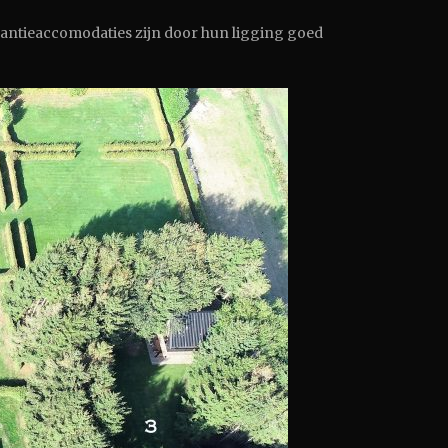
akantieaccomodaties zijn door hun ligging goed