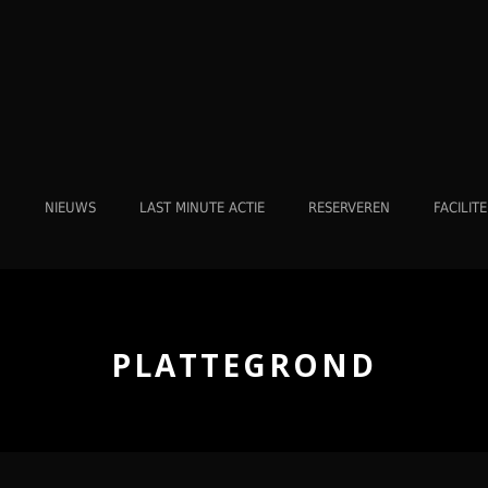
NIEUWS
LAST MINUTE ACTIE
RESERVEREN
FACILITE
PLATTEGROND