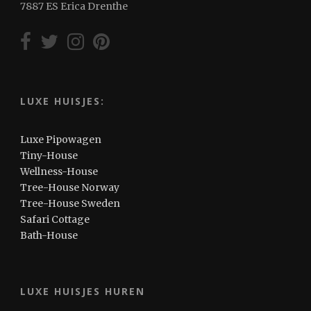
7887 ES Erica Drenthe
LUXE HUISJES:
Luxe Pipowagen
Tiny-House
Wellness-House
Tree-House Norway
Tree-House Sweden
Safari Cottage
Bath-House
LUXE HUISJES HUREN