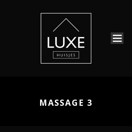
MASSAGE 3