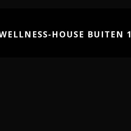
WELLNESS-HOUSE BUITEN 