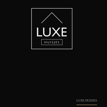
LUXE HUISJES