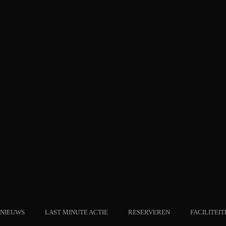
NIEUWS
LAST MINUTE ACTIE
RESERVEREN
FACILITEIT