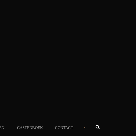
•
EN
GASTENBOEK
CONTACT