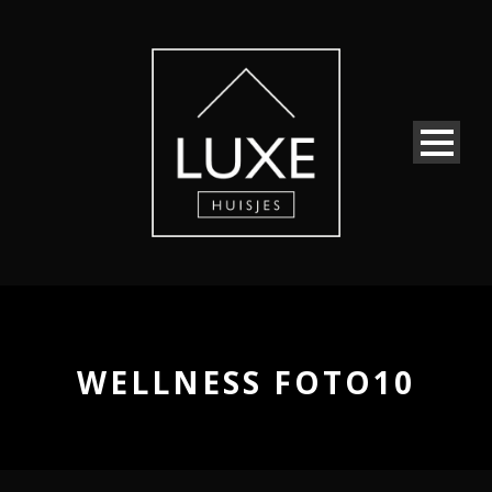
WELLNESS FOTO10