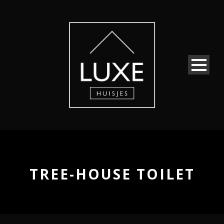
TREE-HOUSE TOILET