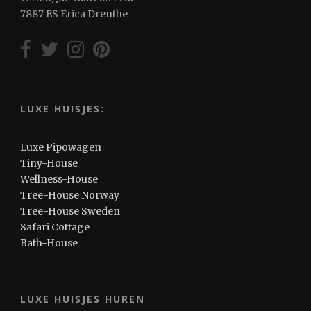
7887 ES Erica Drenthe
LUXE HUISJES:
Luxe Pipowagen
Tiny-House
Wellness-House
Tree-House Norway
Tree-House Sweden
Safari Cottage
Bath-House
LUXE HUISJES HUREN