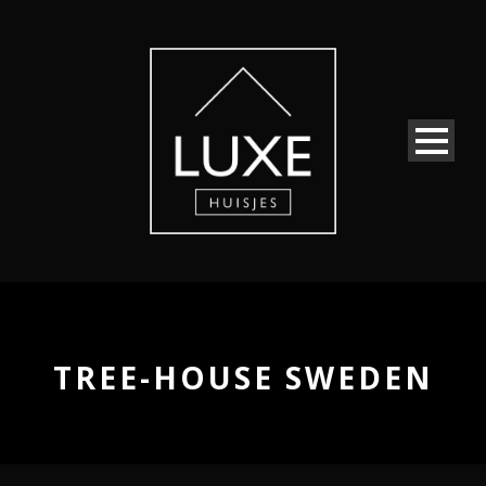
TREE-HOUSE SWEDEN