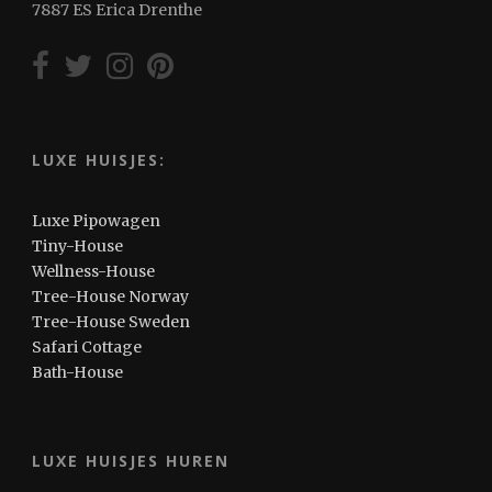
7887 ES Erica Drenthe
LUXE HUISJES:
Luxe Pipowagen
Tiny-House
Wellness-House
Tree-House Norway
Tree-House Sweden
Safari Cottage
Bath-House
LUXE HUISJES HUREN