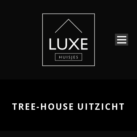
TREE-HOUSE UITZICHT