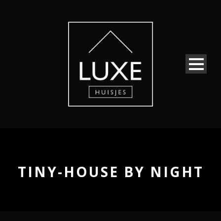
TINY-HOUSE BY NIGHT