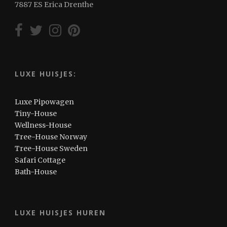
7887 ES Erica Drenthe
LUXE HUISJES:
Luxe Pipowagen
Tiny-House
Wellness-House
Tree-House Norway
Tree-House Sweden
Safari Cottage
Bath-House
LUXE HUISJES HUREN