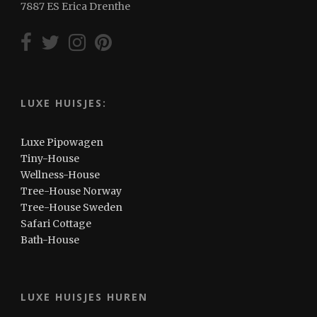
7887 ES Erica Drenthe
LUXE HUISJES:
Luxe Pipowagen
Tiny-House
Wellness-House
Tree-House Norway
Tree-House Sweden
Safari Cottage
Bath-House
LUXE HUISJES HUREN