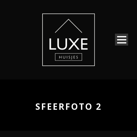
SFEERFOTO 2