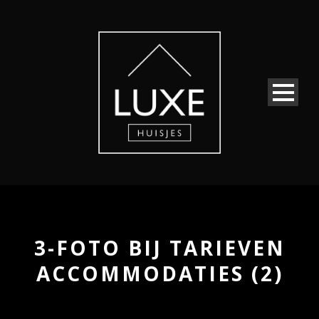
3-FOTO BIJ TARIEVEN
ACCOMMODATIES (2)