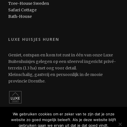
Tree-House Sweden
Safari Cottage
Bath-House
LUXE HUISJES HUREN
Geniet, ontspan en kom tot rust in één van onze Luxe
Buitenhuisjes gelegen op een sfeervol ingericht privé-
terrein (1.3 ha) met oog voor detail.
Kleinschalig, gastvrij en persoonlijk in de mooie
provincie Drenthe.
We gebruiken cookies om er zeker van te zijn dat je onze
website zo goed mogelijk beleeft. Als je deze website blijft
gebruiken gaan we ervan uit dat je dat goed vindt.