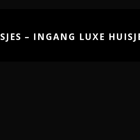
SJES – INGANG LUXE HUIS