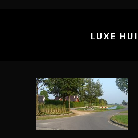
LUXE HUI