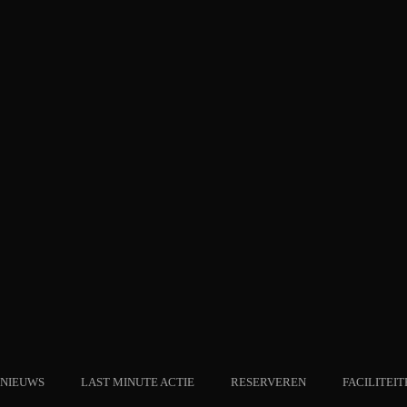
NIEUWS
LAST MINUTE ACTIE
RESERVEREN
FACILITEIT