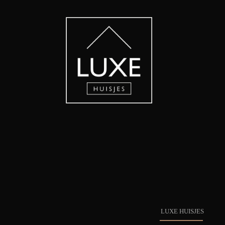
LUXE HUISJES