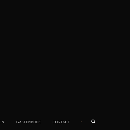
•
EN
GASTENBOEK
CONTACT