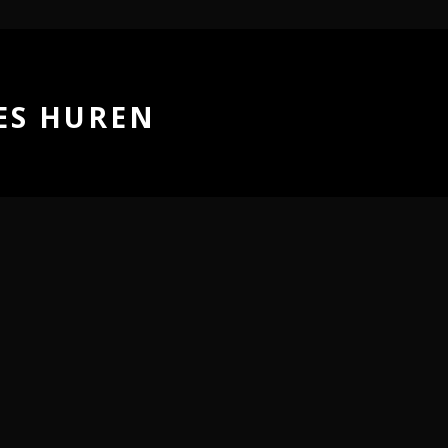
JES HUREN