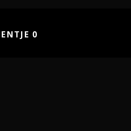
ENTJE 0