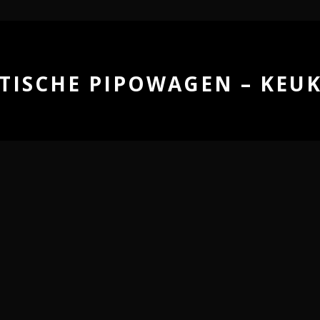
ISCHE PIPOWAGEN – KEUK