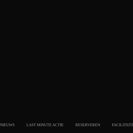
NIEUWS
LAST MINUTE ACTIE
RESERVEREN
FACILITEIT