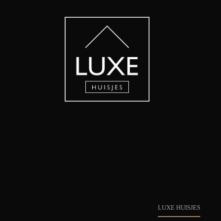
LUXE HUISJES