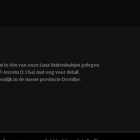
st in één van onze Luxe Buitenhuisjes gelegen
-terrein (1.3 ha) met oog voor detail.
oonlijk in de mooie provincie Drenthe.