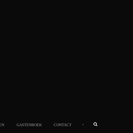
•
EN
GASTENBOEK
CONTACT