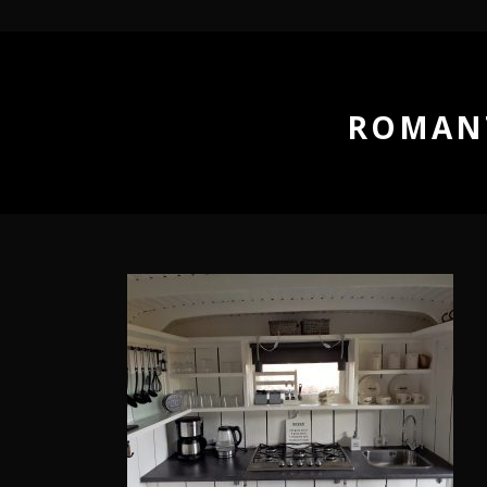
ROMANT