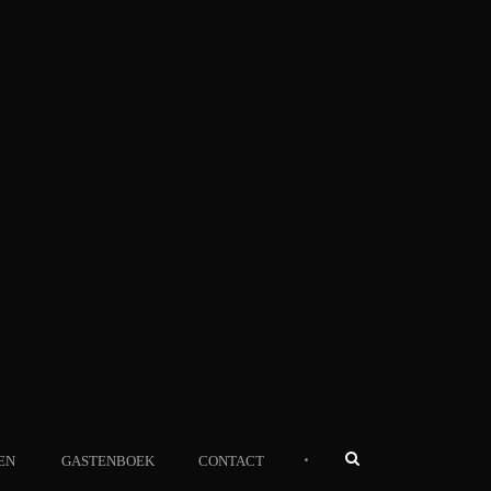
•
EN
GASTENBOEK
CONTACT