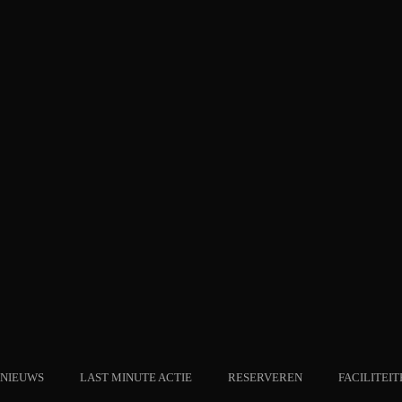
NIEUWS
LAST MINUTE ACTIE
RESERVEREN
FACILITEIT