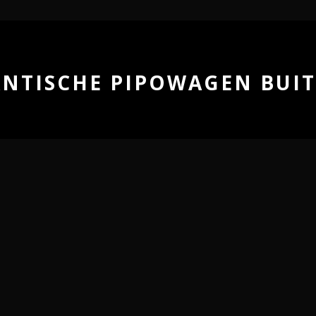
NTISCHE PIPOWAGEN BUIT