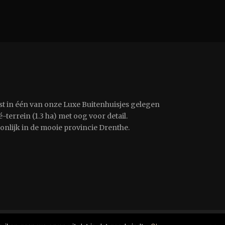
st in één van onze Luxe Buitenhuisjes gelegen
-terrein (1.3 ha) met oog voor detail.
oonlijk in de mooie provincie Drenthe.