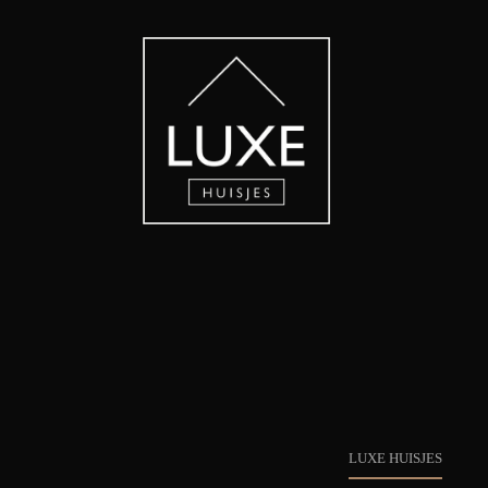
LUXE HUISJES