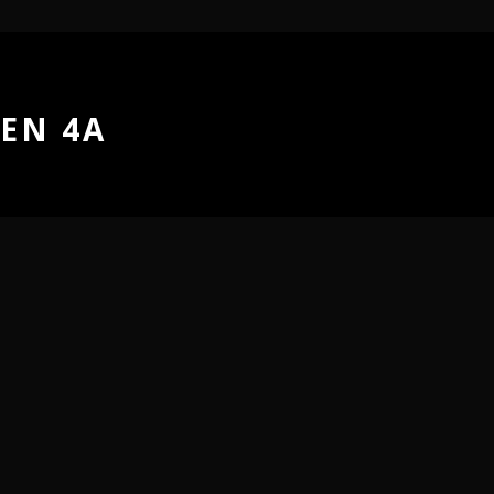
EN 4A