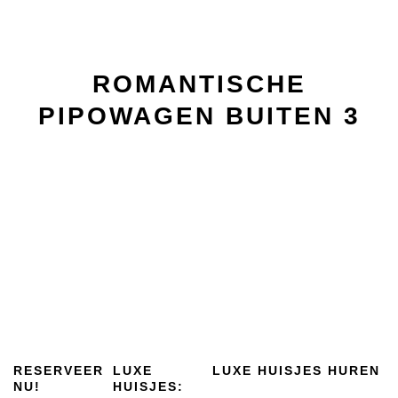
ROMANTISCHE
PIPOWAGEN BUITEN 3
RESERVEER
LUXE
LUXE HUISJES HUREN
NU!
HUISJES: