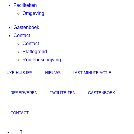
Faciliteiten
Omgeving
Gastenboek
Contact
Contact
Plattegrond
Routebeschrijving
LUXE HUISJES
NIEUWS
LAST MINUTE ACTIE
RESERVEREN
FACILITEITEN
GASTENBOEK
CONTACT
•