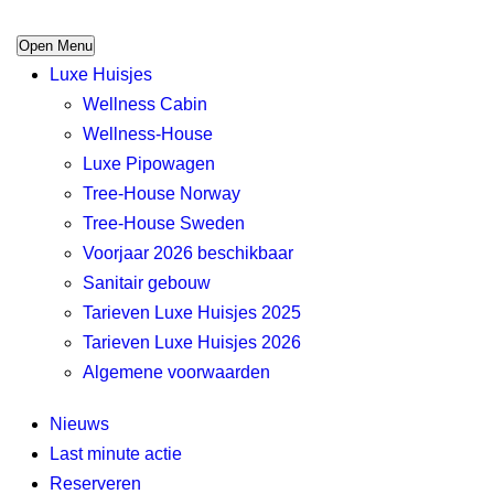
Open Menu
Luxe Huisjes
Wellness Cabin
Wellness-House
Luxe Pipowagen
Tree-House Norway
Tree-House Sweden
Voorjaar 2026 beschikbaar
Sanitair gebouw
Tarieven Luxe Huisjes 2025
Tarieven Luxe Huisjes 2026
Algemene voorwaarden
Nieuws
Last minute actie
Reserveren