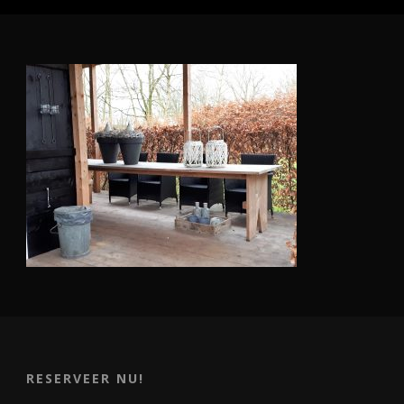
RESERVEER NU!