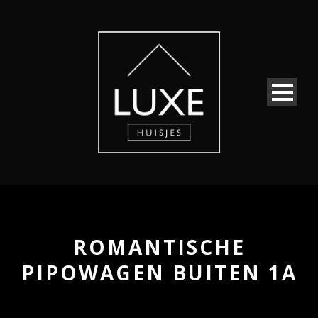
ROMANTISCHE
PIPOWAGEN BUITEN 1A