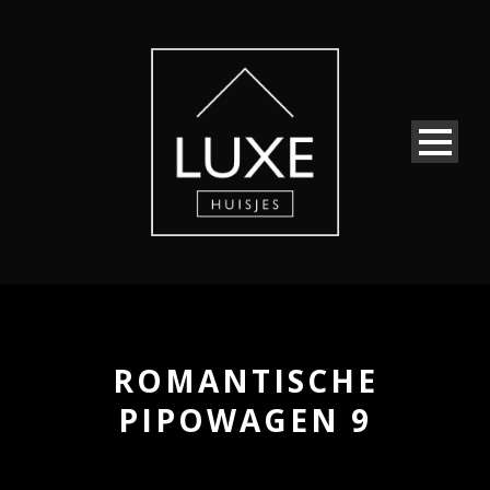
ROMANTISCHE
PIPOWAGEN 9