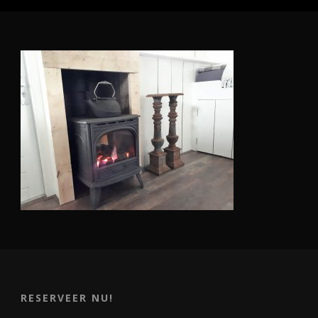
RESERVEER NU!