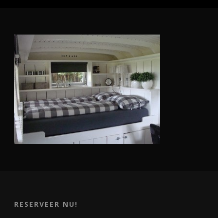
RESERVEER NU!