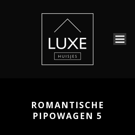
ROMANTISCHE
PIPOWAGEN 5