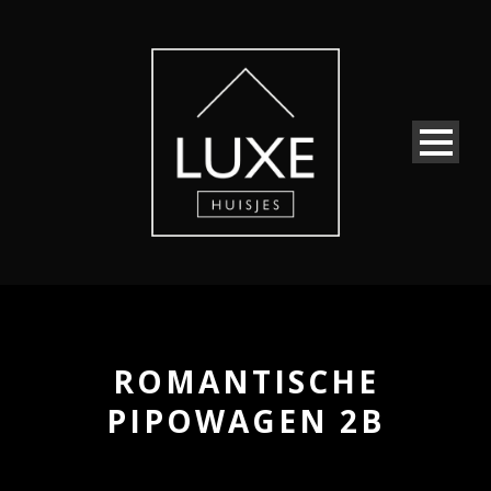
ROMANTISCHE
PIPOWAGEN 2B