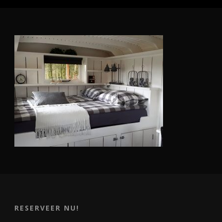
RESERVEER NU!