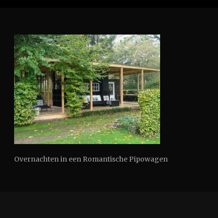
Overnachten in een Romantische Pipowagen