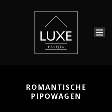
ROMANTISCHE
PIPOWAGEN