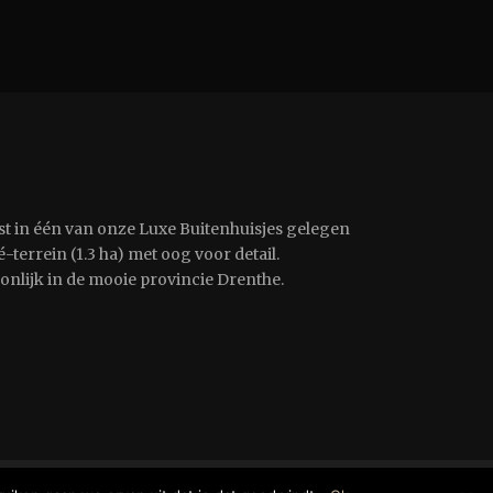
st in één van onze Luxe Buitenhuisjes gelegen
-terrein (1.3 ha) met oog voor detail.
oonlijk in de mooie provincie Drenthe.