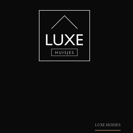
LUXE HUISJES