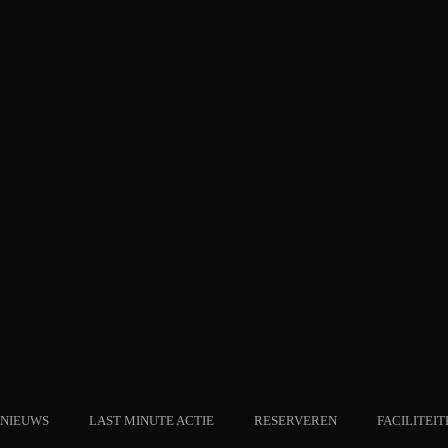
NIEUWS
LAST MINUTE ACTIE
RESERVEREN
FACILITEIT