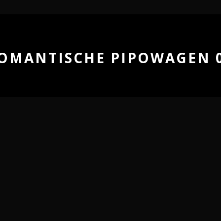
OMANTISCHE PIPOWAGEN 