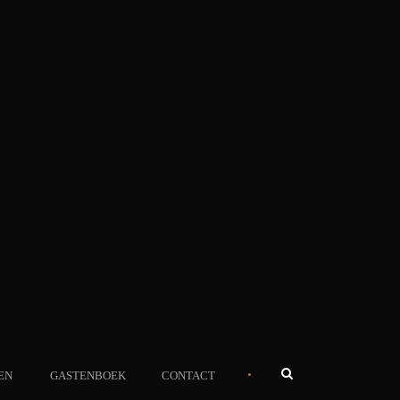
•
EN
GASTENBOEK
CONTACT