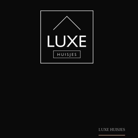
LUXE HUISJES