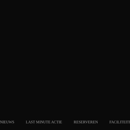
NIEUWS
LAST MINUTE ACTIE
RESERVEREN
FACILITEIT