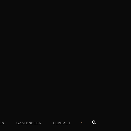
•
EN
GASTENBOEK
CONTACT