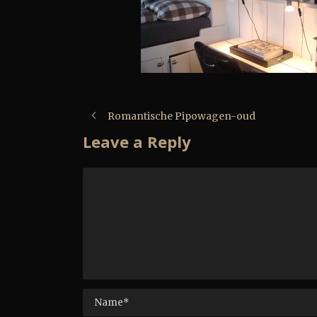
Romantische Pipowagen-oud
Leave a Reply