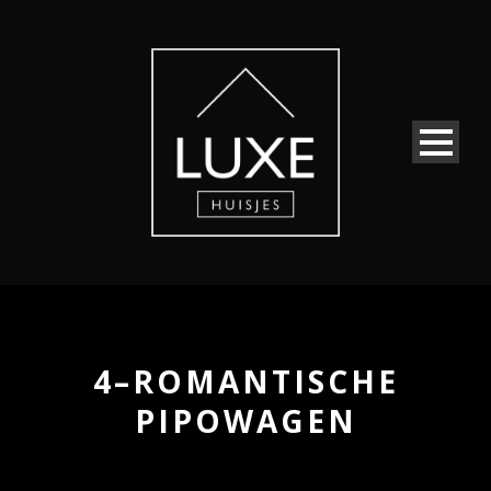
4–ROMANTISCHE
PIPOWAGEN