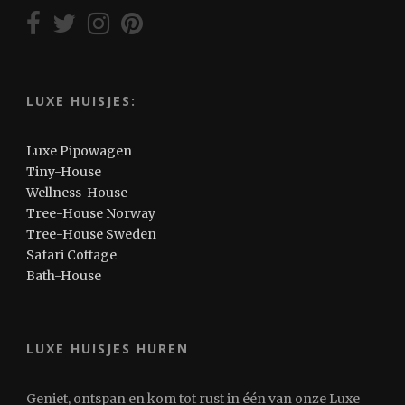
LUXE HUISJES:
Luxe Pipowagen
Tiny-House
Wellness-House
Tree-House Norway
Tree-House Sweden
Safari Cottage
Bath-House
LUXE HUISJES HUREN
Geniet, ontspan en kom tot rust in één van onze Luxe