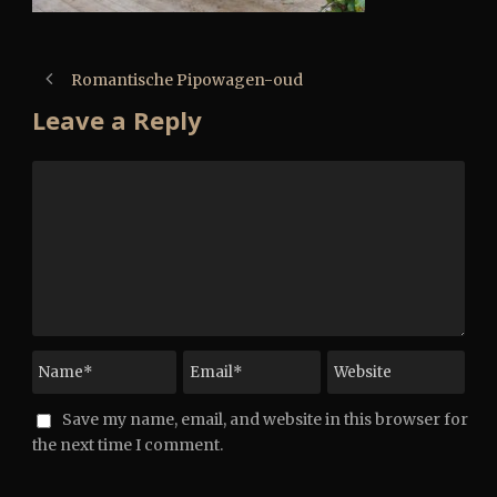
Romantische Pipowagen-oud
Leave a Reply
Save my name, email, and website in this browser for
the next time I comment.