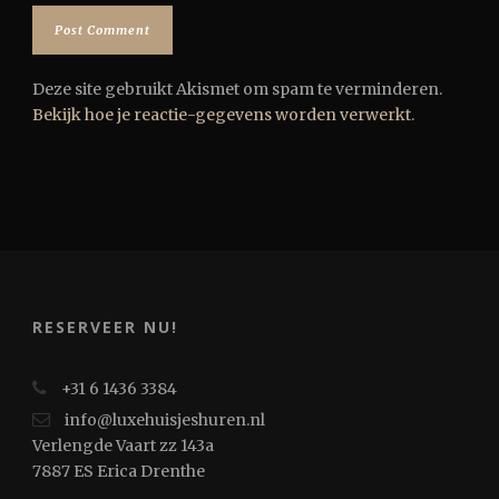
Deze site gebruikt Akismet om spam te verminderen.
Bekijk hoe je reactie-gegevens worden verwerkt
.
RESERVEER NU!
+31 6 1436 3384
info@luxehuisjeshuren.nl
Verlengde Vaart zz 143a
7887 ES Erica Drenthe