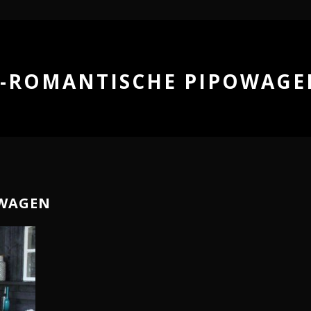
3-ROMANTISCHE PIPOWAGE
OWAGEN