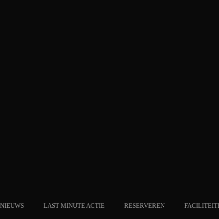
NIEUWS
LAST MINUTE ACTIE
RESERVEREN
FACILITEIT