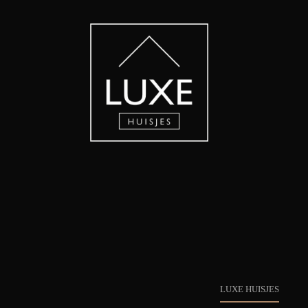
LUXE HUISJES