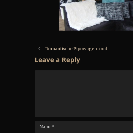
Romantische Pipowagen-oud
Leave a Reply