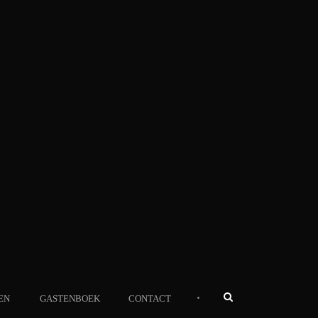
•
EN
GASTENBOEK
CONTACT