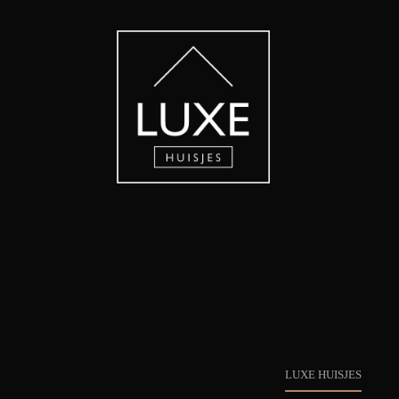
LUXE HUISJES