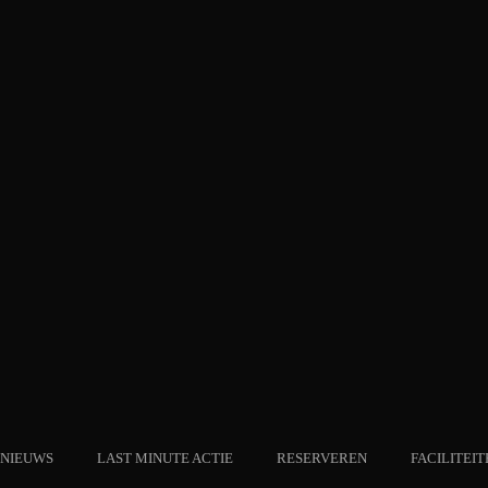
NIEUWS
LAST MINUTE ACTIE
RESERVEREN
FACILITEIT