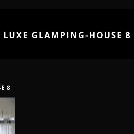
LUXE GLAMPING-HOUSE 8
E 8