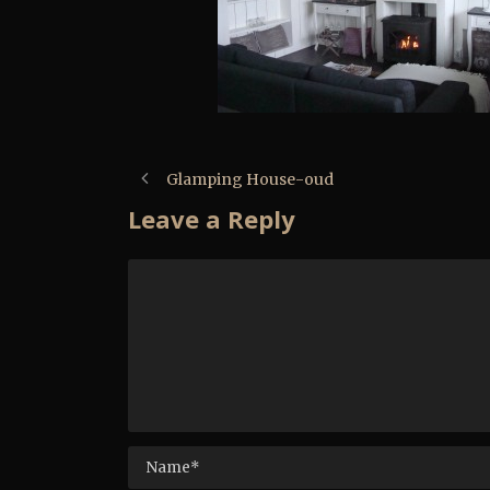
Glamping House-oud
Leave a Reply