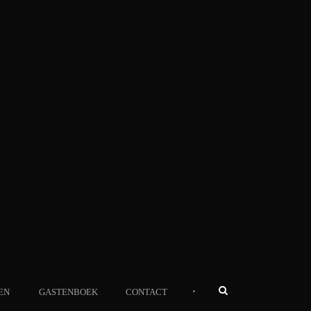
•
EN
GASTENBOEK
CONTACT