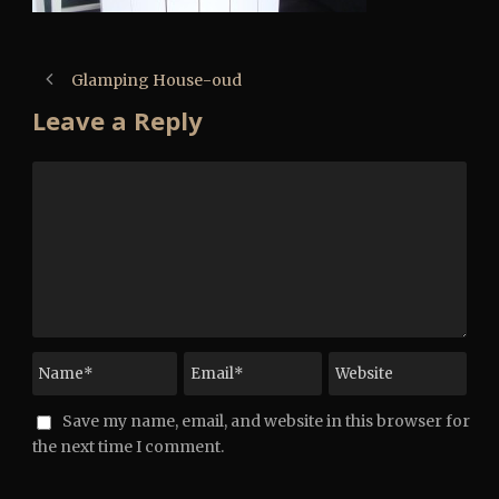
Glamping House-oud
Leave a Reply
Save my name, email, and website in this browser for
the next time I comment.