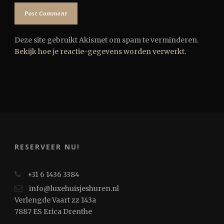
Deze site gebruikt Akismet om spam te verminderen.
Bekijk hoe je reactie-gegevens worden verwerkt
.
RESERVEER NU!
+31 6 1436 3384
info@luxehuisjeshuren.nl
Verlengde Vaart zz 143a
7887 ES Erica Drenthe