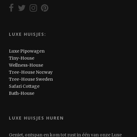
LUXE HUISJES:
Luxe Pipowagen
Tiny-House
Wellness-House
Tree-House Norway
Tree-House Sweden
Safari Cottage
Bath-House
LUXE HUISJES HUREN
Geniet, ontspan en kom tot rust in één van onze Luxe