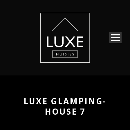
LUXE GLAMPING-
HOUSE 7