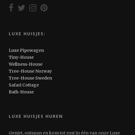
LUXE HUISJES:
Luxe Pipowagen
Tiny-House
Wellness-House
Tree-House Norway
Tree-House Sweden
Safari Cottage
Bath-House
LUXE HUISJES HUREN
Geniet, ontspan en kom tot rust in één van onze Luxe