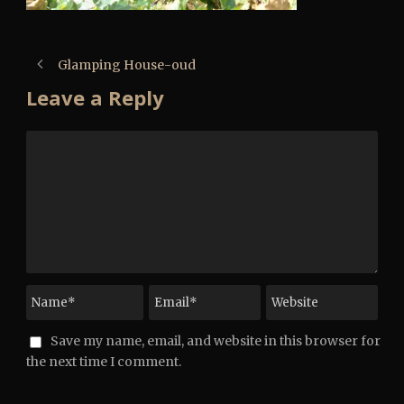
Glamping House-oud
Leave a Reply
Save my name, email, and website in this browser for
the next time I comment.