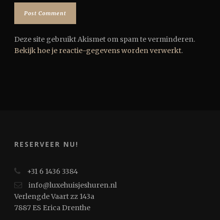
Deze site gebruikt Akismet om spam te verminderen.
Bekijk hoe je reactie-gegevens worden verwerkt
.
RESERVEER NU!
+31 6 1436 3384
info@luxehuisjeshuren.nl
Verlengde Vaart zz 143a
7887 ES Erica Drenthe