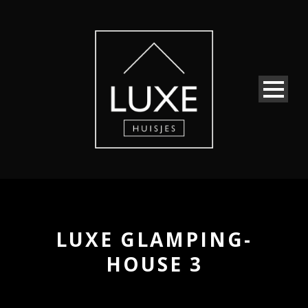
LUXE GLAMPING-
HOUSE 3