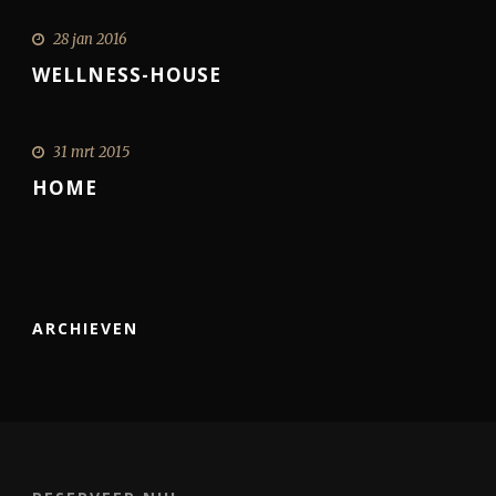
28 jan 2016
WELLNESS-HOUSE
31 mrt 2015
HOME
ARCHIEVEN