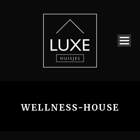
WELLNESS-HOUSE