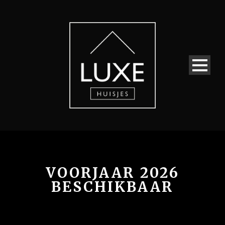
VOORJAAR 2026
BESCHIKBAAR