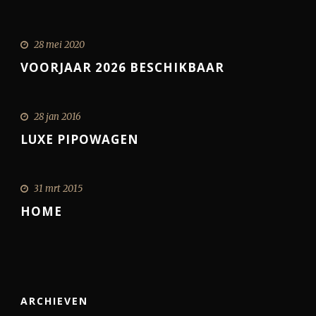
28 mei 2020
VOORJAAR 2026 BESCHIKBAAR
28 jan 2016
LUXE PIPOWAGEN
31 mrt 2015
HOME
ARCHIEVEN