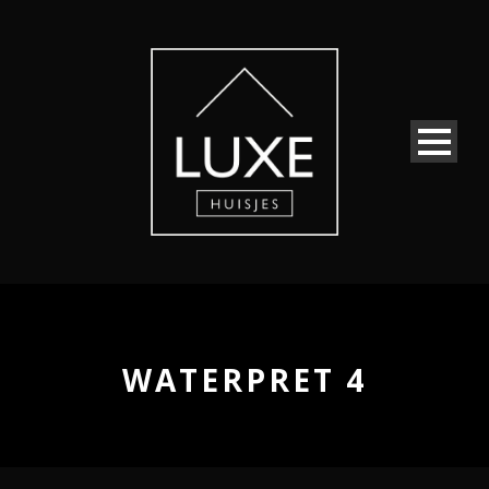
WATERPRET 4