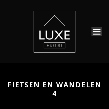
FIETSEN EN WANDELEN
4