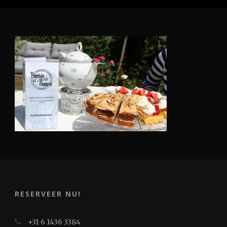
RESERVEER NU!
+31 6 1436 3384