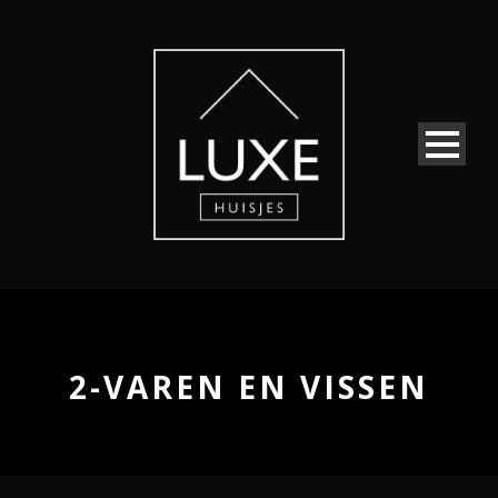
2-VAREN EN VISSEN