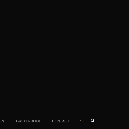
•
EN
GASTENBOEK
CONTACT