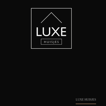
LUXE HUISJES