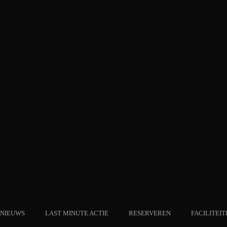
NIEUWS
LAST MINUTE ACTIE
RESERVEREN
FACILITEIT