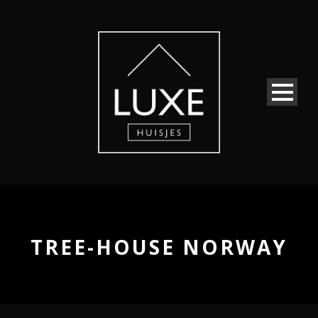
TREE-HOUSE NORWAY