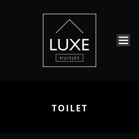
TOILET