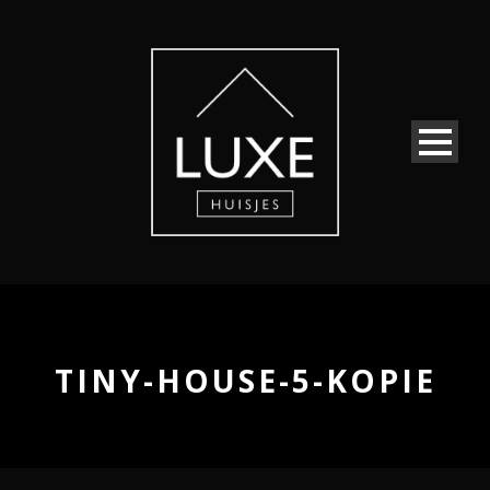
TINY-HOUSE-5-KOPIE