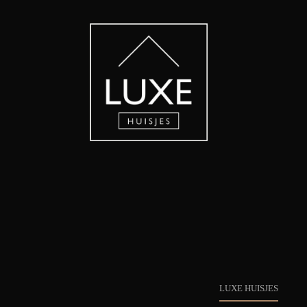
LUXE HUISJES