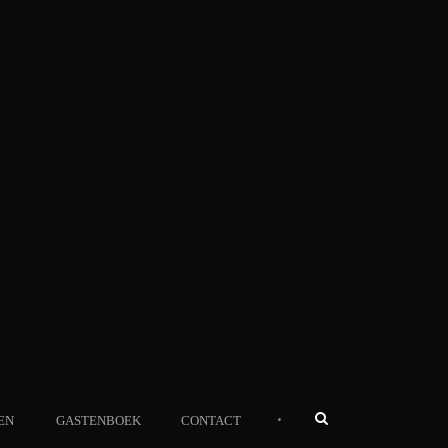
•
EN
GASTENBOEK
CONTACT