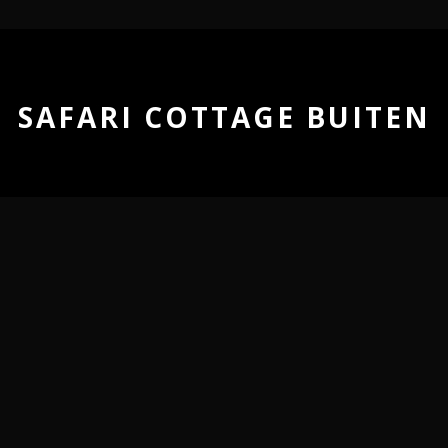
SAFARI COTTAGE BUITEN