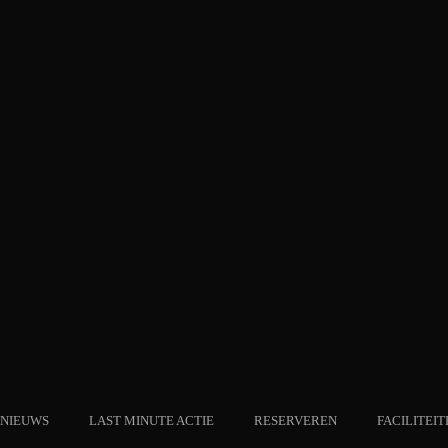
NIEUWS
LAST MINUTE ACTIE
RESERVEREN
FACILITEIT