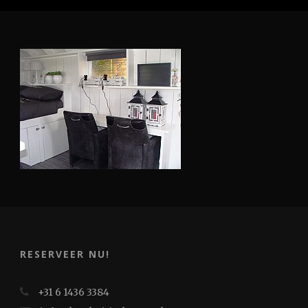
RESERVEER NU!
+31 6 1436 3384