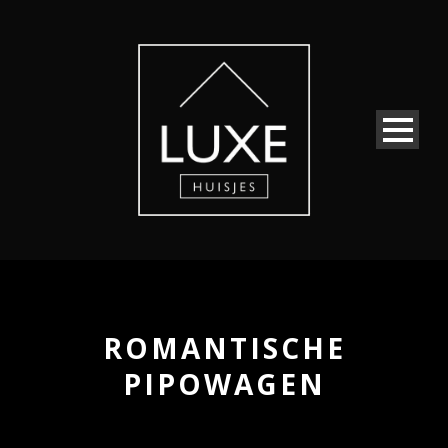
ROMANTISCHE
PIPOWAGEN