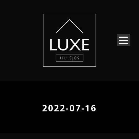
2022-07-16