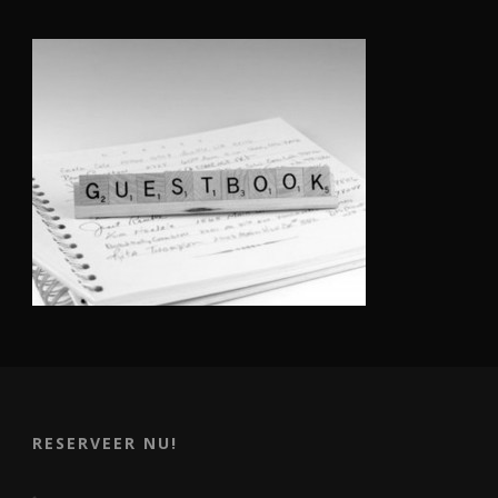
RESERVEER NU!