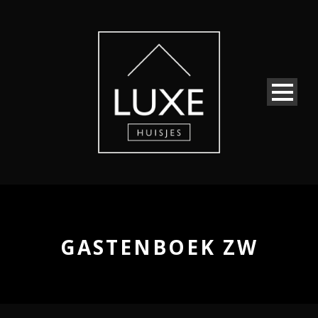
GASTENBOEK ZW