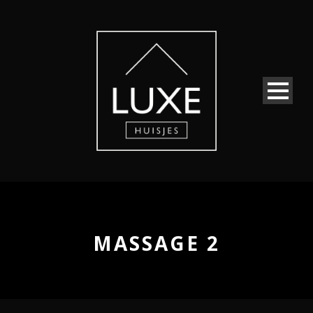
MASSAGE 2