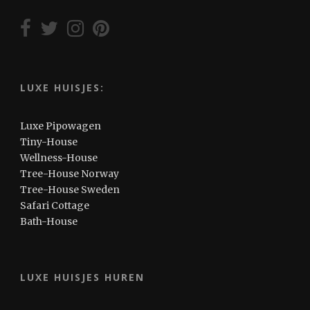
LUXE HUISJES:
Luxe Pipowagen
Tiny-House
Wellness-House
Tree-House Norway
Tree-House Sweden
Safari Cottage
Bath-House
LUXE HUISJES HUREN